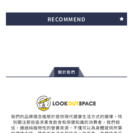
RECOMMEND
關於我們
我們的品牌理念植根於提供現代健康生活方式的選擇，特
別關注那些追求素食飲食和保健知識的消費者。我們相
信，通過純植物性的營養來源，不僅可以為身體提供所需