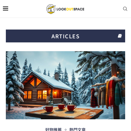
ARTICLES
好物推薦
熱門文章