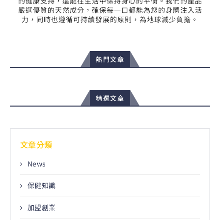
的健康支持，還能在生活中保持身心的平衡。我們的產品
嚴選優質的天然成分，確保每一口都能為您的身體注入活
力，同時也遵循可持續發展的原則，為地球減少負擔。
熱門文章
精選文章
文章分類
News
保健知識
加盟創業