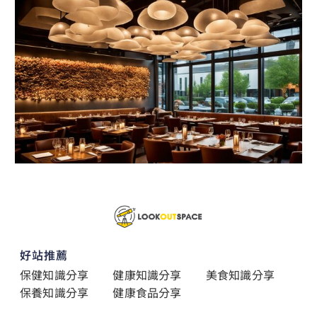
好站推薦
保健知識分享
健康知識分享
美食知識分享
保養知識分享
健康食品分享