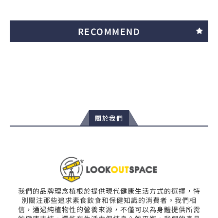
RECOMMEND
關於我們
我們的品牌理念植根於提供現代健康生活方式的選擇，特
別關注那些追求素食飲食和保健知識的消費者。我們相
信，通過純植物性的營養來源，不僅可以為身體提供所需