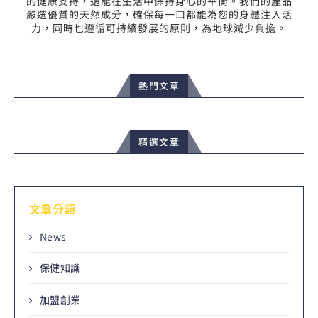
的健康支持，還能在生活中保持身心的平衡。我們的產品
嚴選優質的天然成分，確保每一口都能為您的身體注入活
力，同時也遵循可持續發展的原則，為地球減少負擔。
熱門文章
精選文章
文章分類
News
保健知識
加盟創業