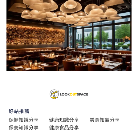
好站推薦
保健知識分享
健康知識分享
美食知識分享
保養知識分享
健康食品分享