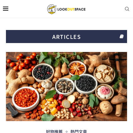
ARTICLES
好物推薦
熱門文章