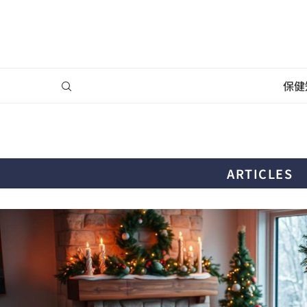
保健
ARTICLES