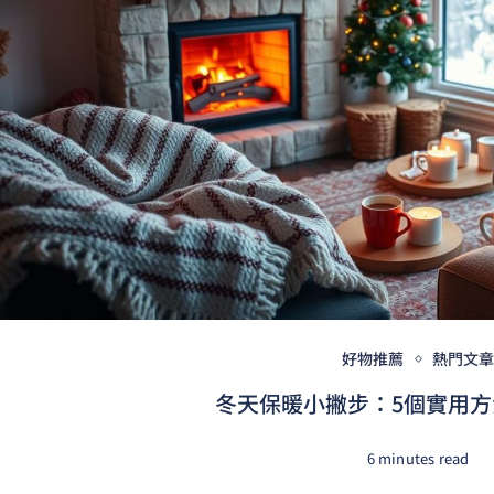
好物推薦
熱門文
冬天保暖小撇步：5個實用方法
6 minutes read