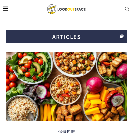
ARTICLES
保健知識