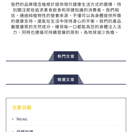
我們的品牌理念植根於提供現代健康生活方式的選擇，特
別關注那些追求素食飲食和保健知識的消費者。我們相
信，通過純植物性的營養來源，不僅可以為身體提供所需
的健康支持，還能在生活中保持身心的平衡。我們的產品
嚴選優質的天然成分，確保每一口都能為您的身體注入活
力，同時也遵循可持續發展的原則，為地球減少負擔。
熱門文章
精選文章
文章分類
News
保健知識