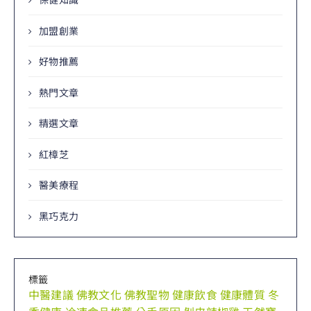
加盟創業
好物推薦
熱門文章
精選文章
紅樟芝
醫美療程
黑巧克力
標籤
中醫建議
佛教文化
佛教聖物
健康飲食
健康體質
冬