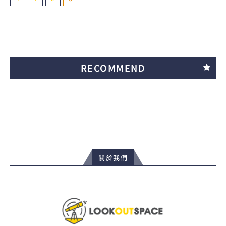
RECOMMEND
關於我們