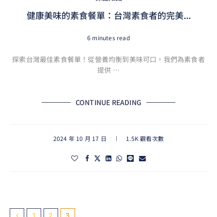
健康美味的素食餐單：台灣素食者的完美...
6 minutes read
探索台灣最佳素食餐單！從營養均衡到美味可口，我們為素食者
提供 …
CONTINUE READING
2024 年 10 月 17 日
1.5K 觀看次數
1
2
3