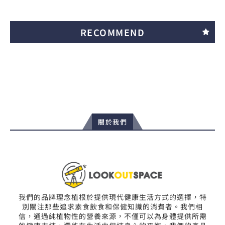
RECOMMEND
關於我們
我們的品牌理念植根於提供現代健康生活方式的選擇，特
別關注那些追求素食飲食和保健知識的消費者。我們相
信，通過純植物性的營養來源，不僅可以為身體提供所需