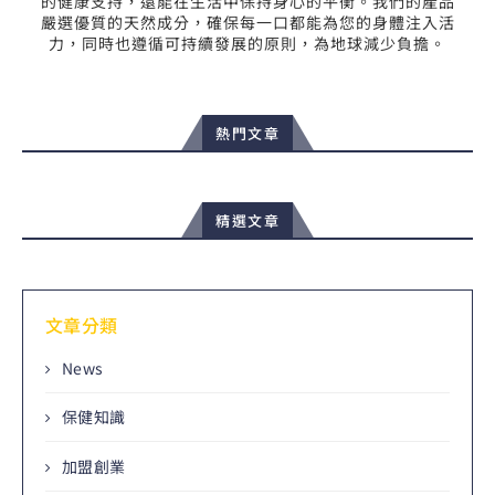
的健康支持，還能在生活中保持身心的平衡。我們的產品
嚴選優質的天然成分，確保每一口都能為您的身體注入活
力，同時也遵循可持續發展的原則，為地球減少負擔。
熱門文章
精選文章
文章分類
News
保健知識
加盟創業