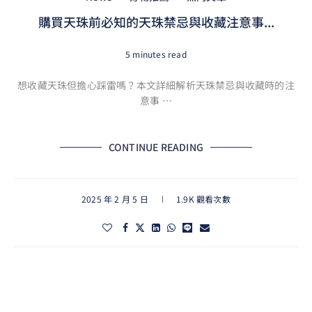
購買天珠前必知的天珠禁忌與收藏注意事...
5 minutes read
想收藏天珠但擔心踩雷嗎？本文詳細解析天珠禁忌與收藏時的注
意事 …
CONTINUE READING
2025 年 2 月 5 日
1.9K 觀看次數