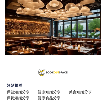
好站推薦
保健知識分享
健康知識分享
美食知識分享
保養知識分享
健康食品分享