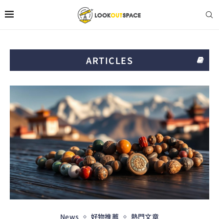
ARTICLES
News
好物推薦
熱門文章