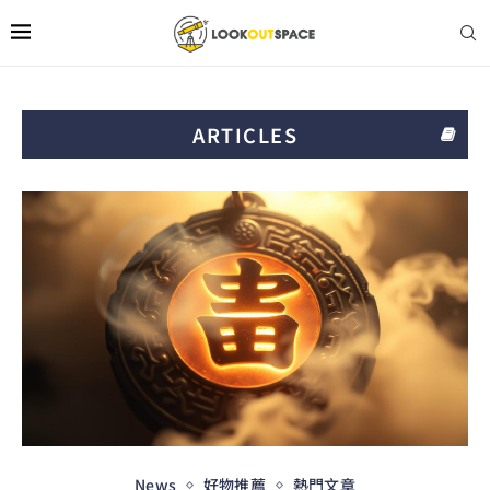
ARTICLES
News
好物推薦
熱門文章