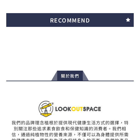
RECOMMEND
關於我們
我們的品牌理念植根於提供現代健康生活方式的選擇，特
別關注那些追求素食飲食和保健知識的消費者。我們相
信，通過純植物性的營養來源，不僅可以為身體提供所需