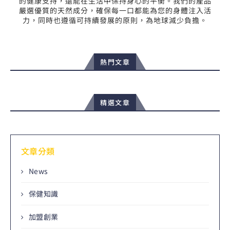
的健康支持，還能在生活中保持身心的平衡。我們的產品
嚴選優質的天然成分，確保每一口都能為您的身體注入活
力，同時也遵循可持續發展的原則，為地球減少負擔。
熱門文章
精選文章
文章分類
News
保健知識
加盟創業