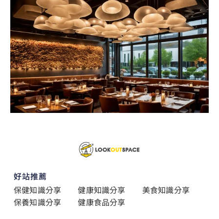
好站推薦
保健知識分享
健康知識分享
美食知識分享
保養知識分享
健康食品分享