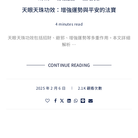
天眼天珠功效：增強運勢與平安的法寶
4 minutes read
天眼天珠功效包括招財、避邪、增強運勢等多重作用。本文詳細
解析 …
CONTINUE READING
2025 年 2 月 6 日
2.1K 觀看次數