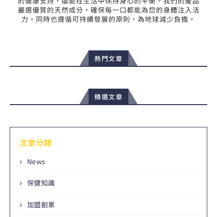
的健康支持，還能在生活中保持身心的平衡。我們的產品
嚴選優質的天然成分，確保每一口都能為您的身體注入活
力，同時也遵循可持續發展的原則，為地球減少負擔。
熱門文章
精選文章
文章分類
News
保健知識
加盟創業