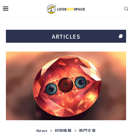
ARTICLES
News
好物推薦
熱門文章