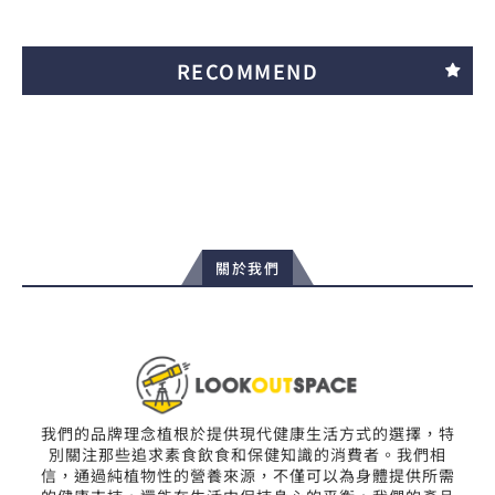
RECOMMEND
關於我們
我們的品牌理念植根於提供現代健康生活方式的選擇，特
別關注那些追求素食飲食和保健知識的消費者。我們相
信，通過純植物性的營養來源，不僅可以為身體提供所需