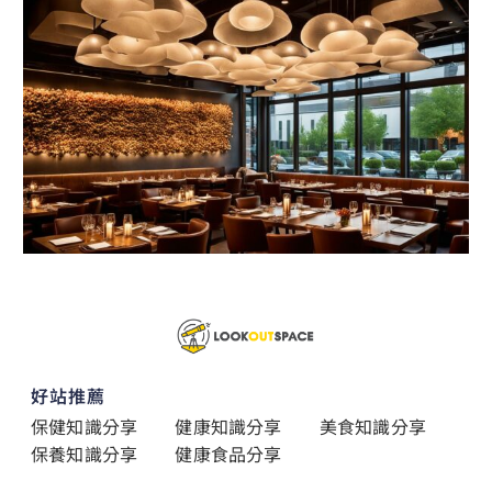
好站推薦
保健知識分享
健康知識分享
美食知識分享
保養知識分享
健康食品分享