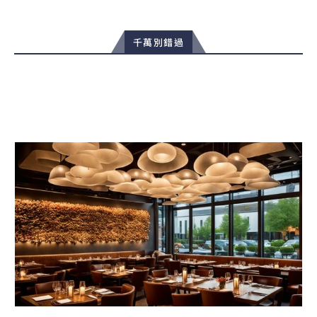
千萬別錯過