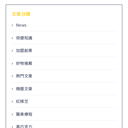
文章分類
News
保健知識
加盟創業
好物推薦
熱門文章
精選文章
紅樟芝
醫美療程
黑巧克力