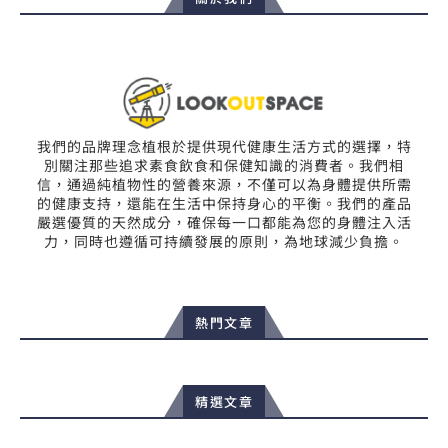
我們的品牌理念植根於提供現代健康生活方式的選擇，特
別關注那些追求素食飲食和保健知識的消費者。我們相
信，通過純植物性的營養來源，不僅可以為身體提供所需
的健康支持，還能在生活中保持身心的平衡。我們的產品
嚴選優質的天然成分，確保每一口都能為您的身體注入活
力，同時也遵循可持續發展的原則，為地球減少負擔。
熱門文章
精選文章