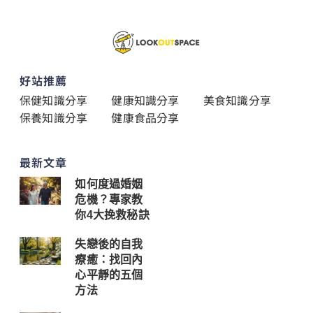
好站推薦
保健知識分享
健康知識分享
美食知識分享
保養知識分享
健康食品分享
最新文章
如何度過婚姻
危機？專家教
你4大挽救秘訣
失戀後的自我
療癒：找回內
心平靜的五個
方法