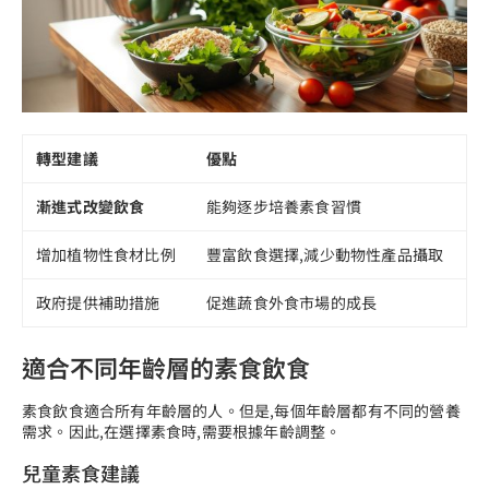
轉型建議
優點
漸進式改變飲食
能夠逐步培養素食習慣
增加植物性食材比例
豐富飲食選擇,減少動物性產品攝取
政府提供補助措施
促進蔬食外食市場的成長
適合不同年齡層的素食飲食
素食飲食適合所有年齡層的人。但是,每個年齡層都有不同的營養
需求。因此,在選擇素食時,需要根據年齡調整。
兒童素食建議