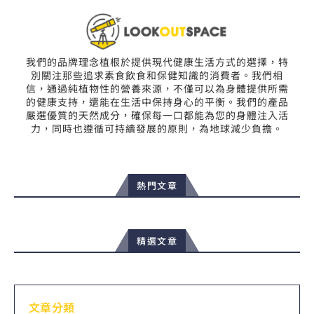
我們的品牌理念植根於提供現代健康生活方式的選擇，特
別關注那些追求素食飲食和保健知識的消費者。我們相
信，通過純植物性的營養來源，不僅可以為身體提供所需
的健康支持，還能在生活中保持身心的平衡。我們的產品
嚴選優質的天然成分，確保每一口都能為您的身體注入活
力，同時也遵循可持續發展的原則，為地球減少負擔。
熱門文章
精選文章
文章分類