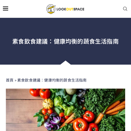
素食飲食建議：健康均衡的蔬食生活指南
首頁
»
素食飲食建議：健康均衡的蔬食生活指南