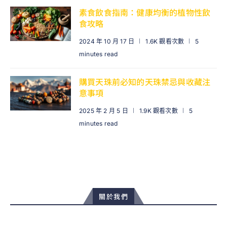
素食飲食指南：健康均衡的植物性飲
食攻略
2024 年 10 月 17 日
1.6K 觀看次數
5
minutes read
購買天珠前必知的天珠禁忌與收藏注
意事項
2025 年 2 月 5 日
1.9K 觀看次數
5
minutes read
關於我們