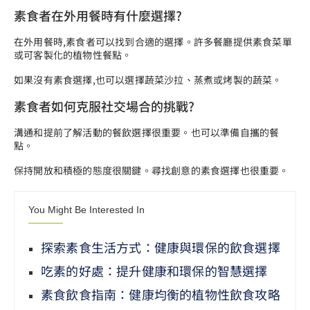
素食者在外用餐時有什麼選擇?
在外用餐時,素食者可以找到合適的選擇。許多餐廳提供素食菜單
或可客製化的植物性餐點。
如果沒有素食選擇,也可以選擇蔬菜沙拉、蒸煮或烤製的蔬菜。
素食者如何克服社交場合的挑戰?
溝通和提前了解活動的餐飲選擇很重要。也可以準備自攜的餐
點。
保持開放和積極的態度很關鍵。尋找創意的素食選擇也很重要。
You Might Be Interested In
探索素食生活方式：健康與環保的飲食選擇
吃素的好處：提升健康和環保的智慧選擇
素食飲食指南：健康均衡的植物性飲食攻略