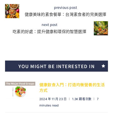
previous post
健康美味的素食餐單：台灣素食者的完美選擇
next post
吃素的好處：提升健康和環保的智慧選擇
YOU MIGHT BE INTERESTED IN
健康飲食入門：打造均衡營養的生活
方式
2024 年 11 月 23 日
1.3K 觀看次數
7
minutes read