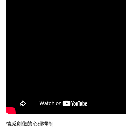
情感創傷的心理機制