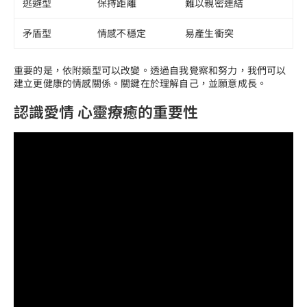
逃避型
保持距離
難以親密連結
矛盾型
情感不穩定
易產生衝突
重要的是，依附類型可以改變。透過自我覺察和努力，我們可以
建立更健康的情感關係。關鍵在於理解自己，並願意成長。
認識愛情 心靈療癒的重要性