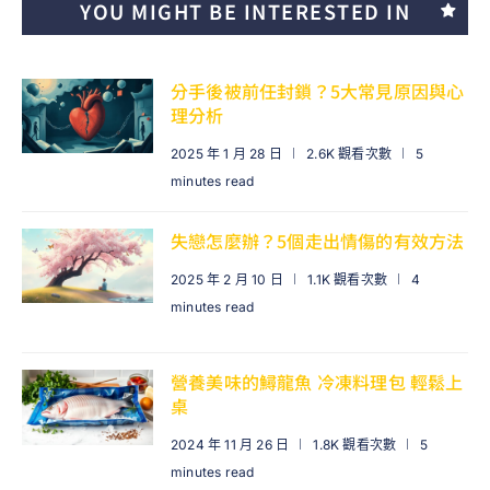
YOU MIGHT BE INTERESTED IN
分手後被前任封鎖？5大常見原因與心
理分析
2025 年 1 月 28 日
2.6K 觀看次數
5
minutes read
失戀怎麼辦？5個走出情傷的有效方法
2025 年 2 月 10 日
1.1K 觀看次數
4
minutes read
營養美味的鱘龍魚 冷凍料理包 輕鬆上
桌
2024 年 11 月 26 日
1.8K 觀看次數
5
minutes read