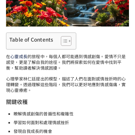
Table of Contents
在
心靈成長
的旅程中，每個人都可能遇到情感創傷。愛情不只是
感受，更是了解自我的途徑。我們將探索如何在愛情中找到平
衡，幫助讀者解決情感困擾。
心理學家林仁廷提出的模型，描述了人們在面對感情挫折時的心
理轉變。透過理解這些階段，我們可以更好地應對情感傷痛，實
現心靈療癒。
關鍵收穫
瞭解情感創傷的普遍性和複雜性
學習如何面對和處理情感挫折
發現自我成長的機會