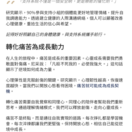
「支持系統不僅是一個安全網，更是療癒的催化劑。」
研究顯示，90%參與支持小組的個體能更好地管理情緒，提升自
我調適能力。透過建立健康的人際溝通網絡，個人可以顯著改善
心理健康，重拾生活的信心與希望。
記得好好照顧自己的身體健康，與支持系統攜手前行。
轉化痛苦為成長動力
在人生的旅程中，痛苦是成長的重要因素。心靈成長需要我們勇
敢面對傷痛。尼采說：「凡殺不死我的，必使我強大。」這句話
顯示了逆境如何成為力量。
心理彈性是克服創傷的關鍵。研究顯示，心理韌性越高，恢復速
度越快。當我們以開放心態看待困境，
痛苦就可能成為成長契
機
。
轉化痛苦需要自我覺察和同理心。同理心的陪伴者幫助我們重新
思考。通過理解情緒模式，我們可以釋放創傷，走向心靈成長。
痛苦不是終點，而是通往自我實現的道路。每次掙扎都是學習機
會，每次淬煉都讓我們更堅強。保持開放心態，相信自己能從逆
境中成長。