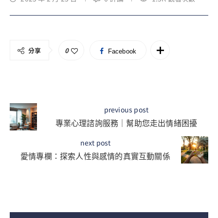
分享
0
Facebook
previous post
專業心理諮詢服務｜幫助您走出情緒困擾
next post
愛情專欄：探索人性與感情的真實互動關係