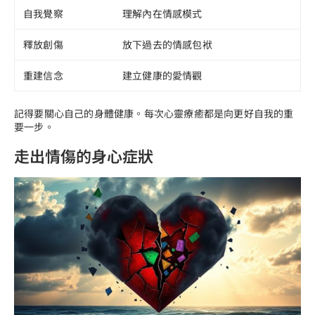
自我覺察
理解內在情感模式
釋放創傷
放下過去的情感包袱
重建信念
建立健康的愛情觀
記得要關心自己的身體健康。每次心靈療癒都是向更好自我的重
要一步。
走出情傷的身心症狀