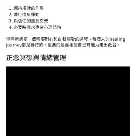
保持規律的作息
進行適度運動
與信任的朋友交流
必要時尋求專業心理諮詢
傷痛療癒是一個需要耐心和自我關愛的過程。每個人的healing
journey都是獨特的，重要的是要相信自己有能力走出低谷。
正念冥想與情緒管理