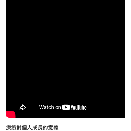
療癒對個人成長的意義