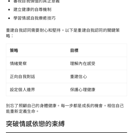
審視自我價值的真正意義
建立健康的自尊機制
學習情感自我療癒技巧
重建自我認同需要耐心和堅持。以下是重建自我認同的關鍵策
略：
策略
目標
情緒覺察
理解內在感受
正向自我對話
重建信心
設定個人邊界
保護心理健康
別忘了照顧自己的身體健康。每一步都是成長的機會。相信自己
能重新定義生命。
突破情感依戀的束縛