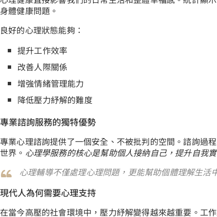
身體健康問題。
良好的心理狀態能夠：
提升工作效率
改善人際關係
增強情緒管理能力
降低壓力紓解的難度
專業諮詢服務的獨特優勢
專業心理諮詢提供了一個安全、不被批判的空間。諮詢過程
世界。
心理學服務的核心是幫助個人接納自己，提升自我實
心理輔導不僅處理心理問題，更能幫助個體理解生活
現代人為何需要心理支持
在當今高壓的社會環境中，壓力紓解變得越來越重要。工作