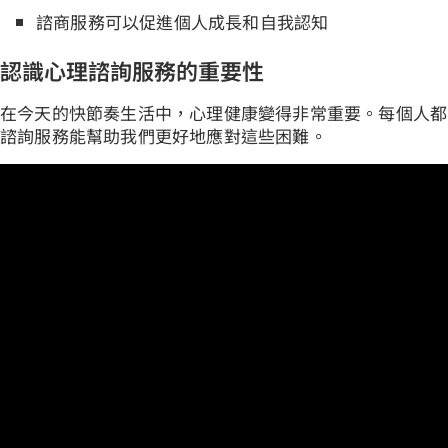
諮商服務可以促進個人成長和自我認知
認識心理諮詢服務的重要性
在今天的快節奏生活中，心理健康變得非常重要。每個人都
諮詢服務能幫助我們更好地應對這些困難。