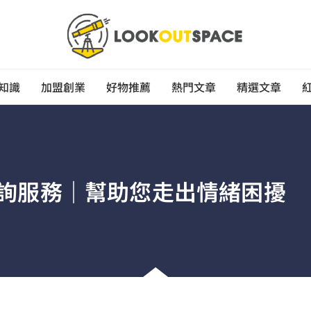
知識
加盟創業
好物推薦
熱門文章
精選文章
詢服務｜幫助您走出情緒困擾