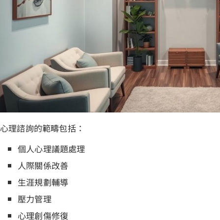
心理諮詢的範疇包括：
個人心理議題處理
人際關係改善
生涯規劃輔導
壓力管理
心理創傷修復