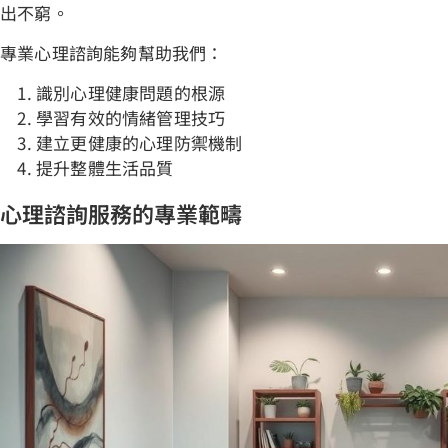
出不窮。
專業心理諮詢能夠幫助我們：
識別心理健康問題的根源
學習有效的情緒管理技巧
建立更健康的心理防禦機制
提升整體生活品質
心理諮詢服務的專業範疇