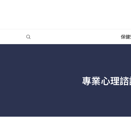
保健
專業心理諮