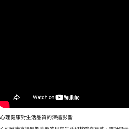
心理健康對生活品質的深遠影響
心理健康直接影響我們的日常生活和整體幸福感。統計顯示