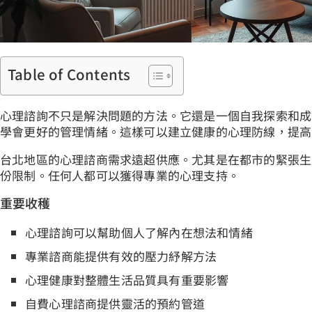
Table of Contents
心理諮詢不只是解決問題的方法。它還是一個自我探索和成
學會更好的管理情緒。這樣可以建立健康的心理防線，提高
台北地區的心理諮商需求遠超供應。尤其是在都市的緊張生
份限制。任何人都可以獲得專業的心理支持。
重要收穫
心理諮詢可以幫助個人了解內在想法和情緒
專業諮商能提供有效的壓力紓解方法
心理健康對整體生活品質具有重要影響
自費心理諮商提供靈活的預約管道