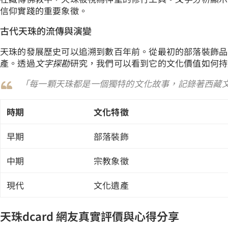
信仰實踐的重要象徵。
古代天珠的流傳與演變
天珠的發展歷史可以追溯到數百年前。從最初的部落裝飾品
產。透過
文字探勘
研究，我們可以看到它的文化價值如何持
「每一顆天珠都是一個獨特的文化故事，記錄著西藏
時期
文化特徵
早期
部落裝飾
中期
宗教象徵
現代
文化遺產
天珠dcard 網友真實評價與心得分享