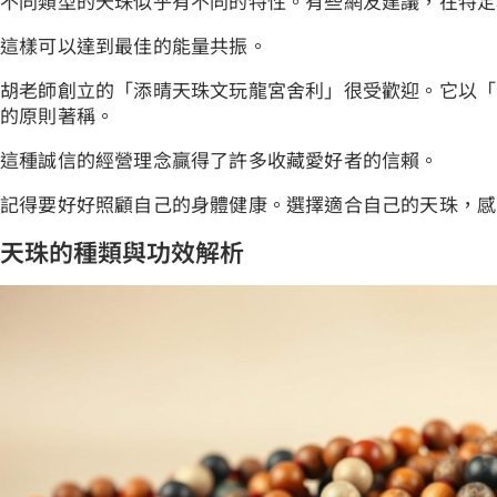
不同類型的天珠似乎有不同的特性。有些網友建議，在特定
這樣可以達到最佳的能量共振。
胡老師創立的「添晴天珠文玩龍宮舍利」很受歡迎。它以「
的原則著稱。
這種誠信的經營理念贏得了許多收藏愛好者的信賴。
記得要好好照顧自己的身體健康。選擇適合自己的天珠，感
天珠的種類與功效解析