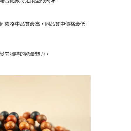
場合配戴特定類型的天珠。
同價格中品質最高，同品質中價格最低」
受它獨特的能量魅力。