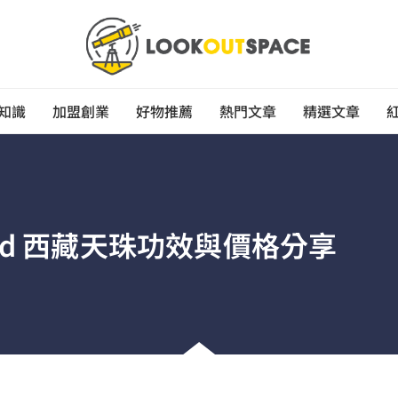
知識
加盟創業
好物推薦
熱門文章
精選文章
ard 西藏天珠功效與價格分享