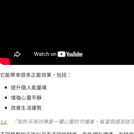
它能帶來很多正面效果，包括：
提升個人能量場
增強心靈平靜
改善生活運勢
「我的天珠彷彿是一種心靈的守護者，每當我感到迷茫