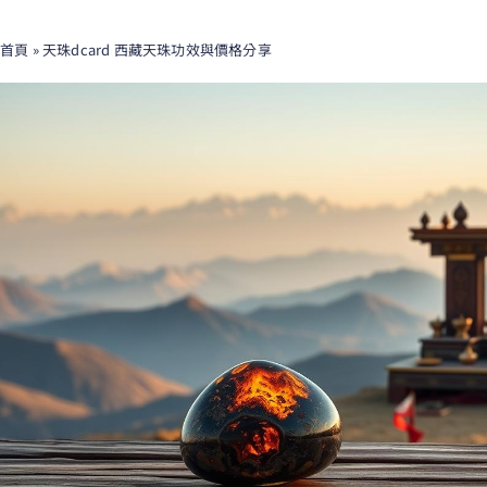
首頁
»
天珠dcard 西藏天珠功效與價格分享