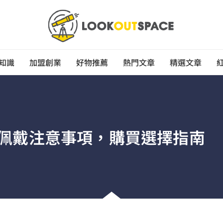
知識
加盟創業
好物推薦
熱門文章
精選文章
佩戴注意事項，購買選擇指南