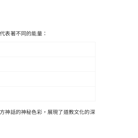
代表著不同的能量：
方神話的神秘色彩，展現了道教文化的深