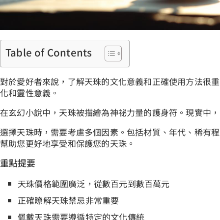
Table of Contents
對於愛好者來說，了解天珠的文化意義和正確使用方法很重
化和靈性意義。
在玄幻小說中，天珠被描繪為神祕力量的護身符。現實中，
選擇天珠時，需要考慮多個因素。包括材質、年代、稀有程
幫助您更好地享受和保護您的天珠。
重點提要
天珠價格範圍廣泛，從數百元到數百萬元
正確瞭解天珠禁忌非常重要
佩戴天珠需要遵循特定的文化傳統