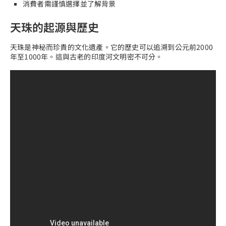
消費者需謹慎選擇並了解背景
天珠的起源與歷史
天珠是神秘而珍貴的文化遺產。它的歷史可以追溯到公元前2000
年至1000年。這與古老的印度河文明密不可分。