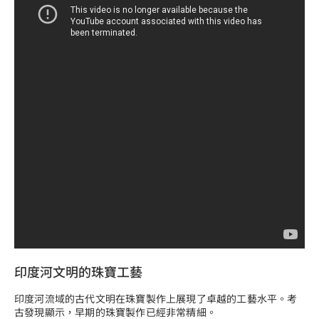
印度河文明的珠寶工藝
印度河流域的古代文明在珠寶製作上展現了卓越的工藝水平。考
古發現顯示，早期的珠寶製作已經非常精細。