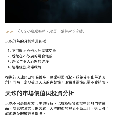
「天珠不僅是裝飾，更是一種精神的守護」
天珠佩戴的具體禁忌包括：
不可輕易與他人分享或交換
避免在不敬虔的場合佩戴
需保持個人心態的純淨
遠離強烈磁場環境
在進行天珠的日常保養時，建議輕柔清潔。避免使用化學清潔
劑。同時，定期檢查天珠的完整性，確保其靈性能量不受損壞。
天珠的市場價值與投資分析
天珠不只是傳統文化中的珍品，也成為投資市場中的熱門收藏
品。隨著收藏文化的興起，天珠的市場價值不斷上升。這吸引了
越來越多的投資者關注。