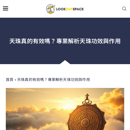
天珠真的有效嗎？專業解析天珠功效與作用
首頁
»
天珠真的有效嗎？專業解析天珠功效與作用