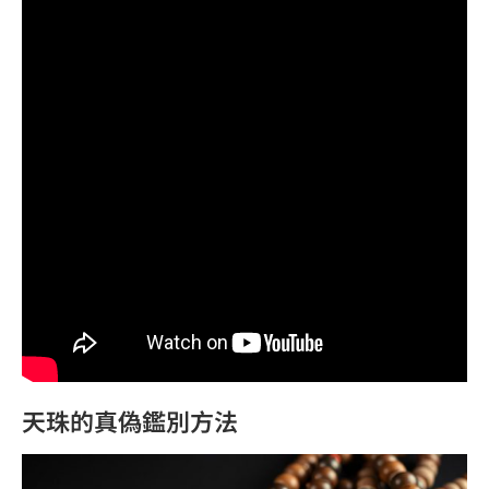
天珠的真偽鑑別方法