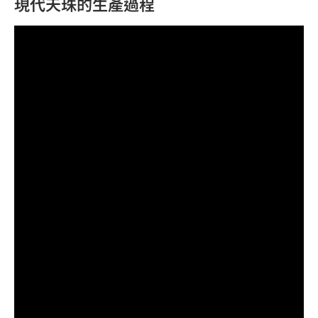
現代天珠的生產過程