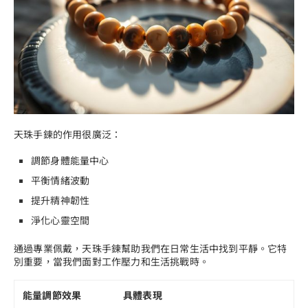
天珠手鍊的作用很廣泛：
調節身體能量中心
平衡情緒波動
提升精神韌性
淨化心靈空間
通過專業佩戴，天珠手鍊幫助我們在日常生活中找到平靜。它特
別重要，當我們面對工作壓力和生活挑戰時。
能量調節效果
具體表現