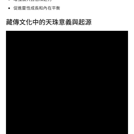
促進靈性成長和內在平衡
藏傳文化中的天珠意義與起源