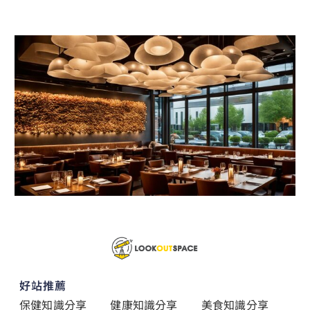
好站推薦
保健知識分享
健康知識分享
美食知識分享