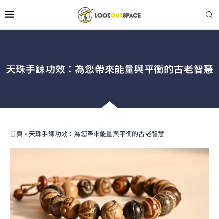
天珠手鍊功效：為您帶來能量與平衡的古老智慧
首頁
»
天珠手鍊功效：為您帶來能量與平衡的古老智慧