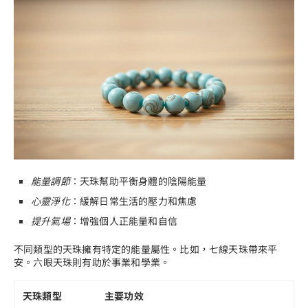
能量調節
：天珠幫助平衡身體的陰陽能量
心靈淨化
：緩解日常生活的壓力和焦慮
提升氣場
：增強個人正能量和自信
不同類型的天珠擁有特定的能量屬性。比如，七線天珠帶來平
安。六眼天珠則有助於事業和學業。
天珠類型
主要功效