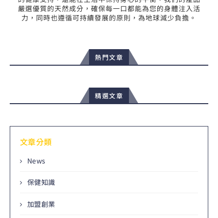
嚴選優質的天然成分，確保每一口都能為您的身體注入活
力，同時也遵循可持續發展的原則，為地球減少負擔。
熱門文章
精選文章
文章分類
News
保健知識
加盟創業