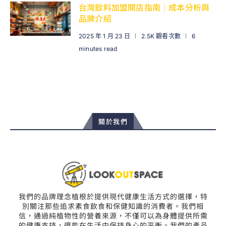
台灣飲料加盟開店指南｜成本分析與
品牌介紹
2025 年 1 月 23 日
2.5K 觀看次數
6
minutes read
關於我們
我們的品牌理念植根於提供現代健康生活方式的選擇，特
別關注那些追求素食飲食和保健知識的消費者。我們相
信，通過純植物性的營養來源，不僅可以為身體提供所需
的健康支持，還能在生活中保持身心的平衡。我們的產品