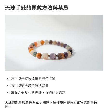
天珠手鍊的佩戴方法與禁忌
左手腕是接收能量的最佳位置
右手腕則更適合傳遞能量
選擇合適尺寸的天珠，根據個人需求
天珠的能量與顏色有密切關係。每種顏色都有它獨特的能量特
性：