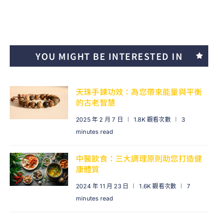
YOU MIGHT BE INTERESTED IN
天珠手鍊功效：為您帶來能量與平衡
的古老智慧
2025 年 2 月 7 日
1.8K 觀看次數
3
minutes read
中醫飲食：三大調理原則助您打造健
康體質
2024 年 11 月 23 日
1.6K 觀看次數
7
minutes read