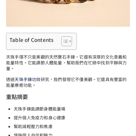
Table of Contents
天珠手環不只是美觀的天然寶石手鍊。它還有深厚的文化意義和
能量特性。它能調節人體能量，幫助我們在忙碌中找到平靜與力
量。
透過
天珠手鍊功效
研究，我們發現它不僅美觀。它還具有豐富的
能量療癒功能。
重點摘要
天珠手鍊能調節身體能量場
提升個人免疫力和身心健康
幫助減輕壓力和焦慮
增強個人自信和魅力