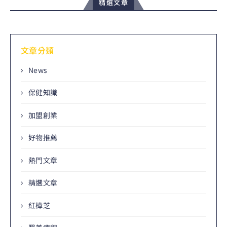
精選文章
文章分類
News
保健知識
加盟創業
好物推薦
熱門文章
精選文章
紅樟芝