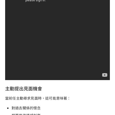
主動提出見面機會
當前任主動尋求見面時，這可能意味著：
對過去關係的懷念