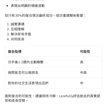
表現出明顯的情緒波動
但只有30%的復合情況最終成功。成功重建關係需要：
誠實溝通
互相理解
解決原有矛盾
共同成長
復合指標
可能性
分手後1-2週內主動聯繫
高
詢問是否可以做朋友
中高
對你的社交生活表現出忌妒
中
面對復合的可能性，建議保持冷靜。carefully評估彼此的真實感
受和成長空間。