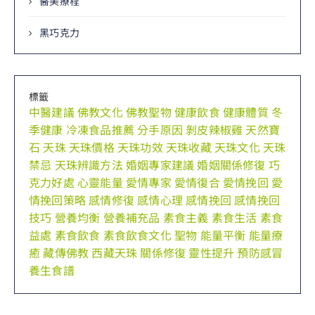
醫美療程
黑巧克力
標籤
中醫建議
佛教文化
佛教聖物
健康飲食
健康體質
冬
季健康
冷凍食品推薦
分手原因
剝皮辣椒雞
天然寶
石
天珠
天珠價格
天珠功效
天珠收藏
天珠文化
天珠
禁忌
天珠辨識方法
婚姻專家建議
婚姻關係修復
巧
克力好處
心靈能量
愛情專家
愛情復合
愛情挽回
愛
情挽回策略
感情修復
感情心理
感情挽回
感情挽回
技巧
營養均衡
營養補充品
素食主義
素食生活
素食
益處
素食飲食
素食飲食文化
聖物
能量平衡
能量療
癒
藏傳佛教
西藏天珠
關係修復
靈性提升
預防感冒
養生食譜