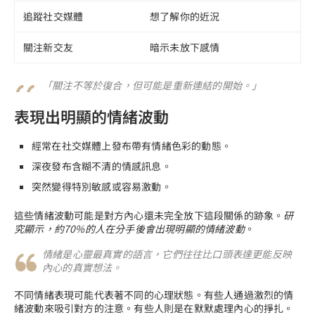
追蹤社交媒體
想了解你的近況
關注新交友
暗示未放下感情
「關注不等於復合，但可能是重新連結的開始。」
表現出明顯的情緒波動
經常在社交媒體上發布帶有情緒色彩的動態。
深夜發布含糊不清的情感訊息。
突然變得特別敏感或容易激動。
這些情緒波動可能是對方內心還未完全放下這段關係的跡象。
研
究顯示，約70%的人在分手後會出現明顯的情緒波動
。
情緒是心靈最真實的語言，它們往往比口頭表達更能反映
內心的真實想法。
不同情緒表現可能代表著不同的心理狀態。有些人通過激烈的情
緒波動來吸引對方的注意。有些人則是在默默處理內心的掙扎。