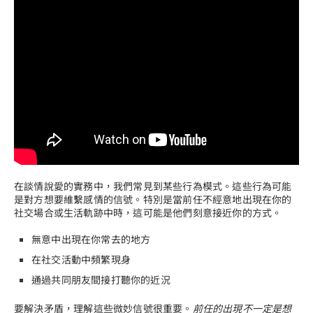
在談情說愛的實務中，我們常見到某些行為模式。這些行為可能
是對方想要維繫感情的信號。特別是當前任不經意地出現在你的
社交場合或生活軌跡中時，這可能是他們刻意接近你的方式。
無意中出現在你常去的地方
在社交活動中頻繁現身
通過共同朋友間接打聽你的近況
要解決矛盾，理解這些微妙信號很重要。
前任的出現不一定是想