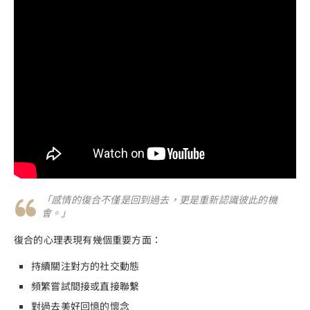
「感情的復合不僅是回到過去，更是重新認識彼此的機
會。」
復合的心理表現有幾個重要方面：
持續關注對方的社交動態
頻繁嘗試間接或直接聯繫
對過去美好回憶的懷念