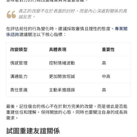
真正的改變不在於表面的討好，而是內心深處對關係的真
誠反思。
在評估前任的行為變化時，建議採取審慎且理性的態度。
專業關
係諮詢
建議關注以下核心指標：
改變類型
具體表現
重要性
情感管理
控制情緒波動
高
溝通能力
更加開放坦誠
中高
責任意識
主動承擔錯誤
高
最後，記住復合的核心不在於對方完美的改變，而是彼此是否能
重建信任和理解。保持開放的心態，同時也要關注自身的成長與
需求。
試圖重建友誼關係