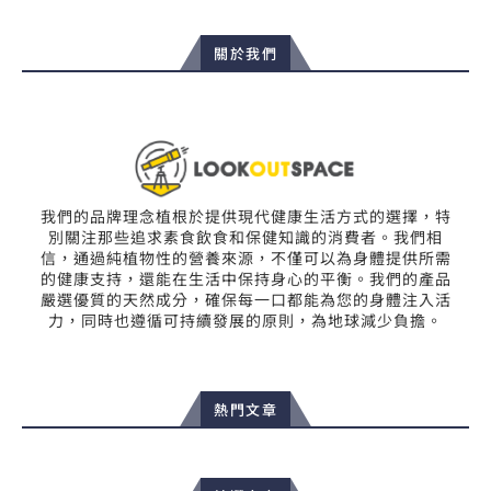
關於我們
我們的品牌理念植根於提供現代健康生活方式的選擇，特
別關注那些追求素食飲食和保健知識的消費者。我們相
信，通過純植物性的營養來源，不僅可以為身體提供所需
的健康支持，還能在生活中保持身心的平衡。我們的產品
嚴選優質的天然成分，確保每一口都能為您的身體注入活
力，同時也遵循可持續發展的原則，為地球減少負擔。
熱門文章