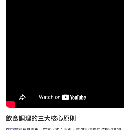
飲食調理的三大核心原則
在
中醫飲食
世界裡，有三大核心原則。這包括適當的時機和食物