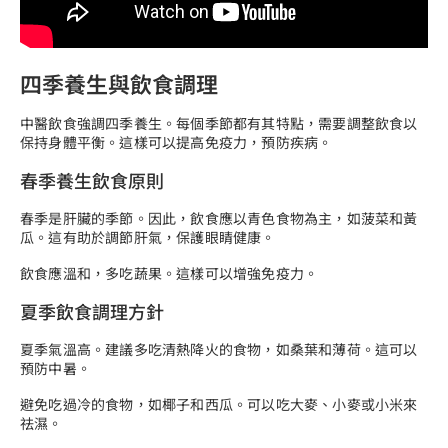
四季養生與飲食調理
中醫飲食強調四季養生。每個季節都有其特點，需要調整飲食以
保持身體平衡。這樣可以提高免疫力，預防疾病。
春季養生飲食原則
春季是肝臟的季節。因此，飲食應以青色食物為主，如菠菜和黃
瓜。這有助於調節肝氣，保護眼睛健康。
飲食應溫和，多吃蔬果。這樣可以增強免疫力。
夏季飲食調理方針
夏季氣溫高。建議多吃清熱降火的食物，如桑葉和薄荷。這可以
預防中暑。
避免吃過冷的食物，如椰子和西瓜。可以吃大麥、小麥或小米來
祛濕。