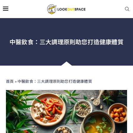
中醫飲食：三大調理原則助您打造健康體質
首頁
»
中醫飲食：三大調理原則助您打造健康體質