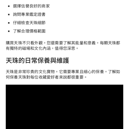
選擇信譽良好的商家
詢問專業鑑定證書
仔細檢查天珠細節
了解合理價格範圍
購買天珠不只看外觀。您還需要了解其能量和意義。每顆天珠都
有獨特的磁場和文化內涵，值得您深思。
天珠的日常保養與維護
天珠是非常珍貴的文化寶物。它需要專業且細心的保養。了解如
何保養天珠對每位收藏愛好者來說都很重要。