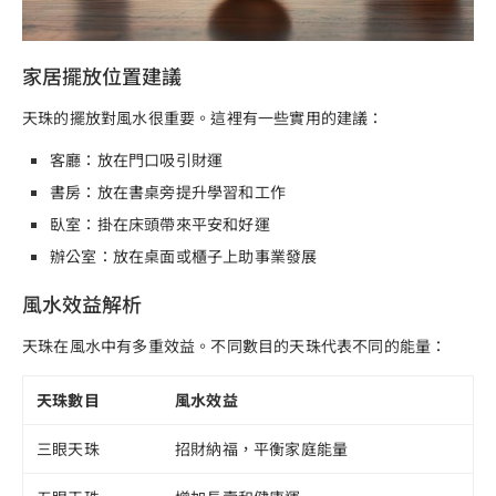
家居擺放位置建議
天珠的擺放對風水很重要。這裡有一些實用的建議：
客廳：放在門口吸引財運
書房：放在書桌旁提升學習和工作
臥室：掛在床頭帶來平安和好運
辦公室：放在桌面或櫃子上助事業發展
風水效益解析
天珠在風水中有多重效益。不同數目的天珠代表不同的能量：
天珠數目
風水效益
三眼天珠
招財納福，平衡家庭能量