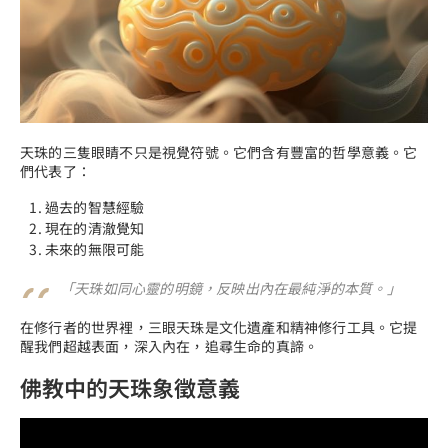
天珠的三隻眼睛不只是視覺符號。它們含有豐富的哲學意義。它
們代表了：
過去的智慧經驗
現在的清澈覺知
未來的無限可能
「天珠如同心靈的明鏡，反映出內在最純淨的本質。」
在修行者的世界裡，三眼天珠是文化遺產和精神修行工具。它提
醒我們超越表面，深入內在，追尋生命的真諦。
佛教中的天珠象徵意義