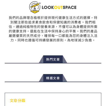
我們的品牌理念植根於提供現代健康生活方式的選擇，特
別關注那些追求素食飲食和保健知識的消費者。我們相
信，通過純植物性的營養來源，不僅可以為身體提供所需
的健康支持，還能在生活中保持身心的平衡。我們的產品
嚴選優質的天然成分，確保每一口都能為您的身體注入活
力，同時也遵循可持續發展的原則，為地球減少負擔。
熱門文章
精選文章
文章分類