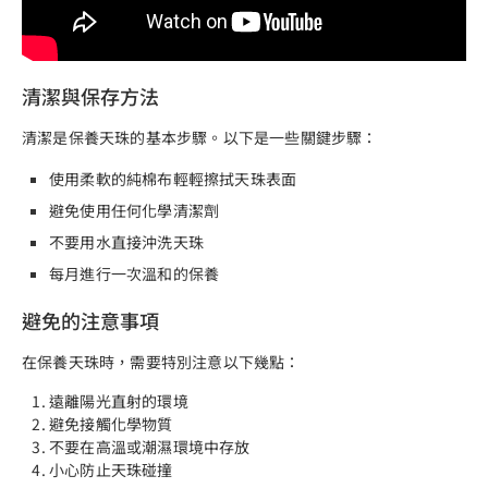
清潔與保存方法
清潔是保養天珠的基本步驟。以下是一些關鍵步驟：
使用柔軟的純棉布輕輕擦拭天珠表面
避免使用任何化學清潔劑
不要用水直接沖洗天珠
每月進行一次溫和的保養
避免的注意事項
在保養天珠時，需要特別注意以下幾點：
遠離陽光直射的環境
避免接觸化學物質
不要在高溫或潮濕環境中存放
小心防止天珠碰撞