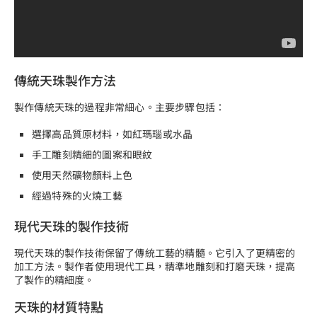
傳統天珠製作方法
製作傳統天珠的過程非常細心。主要步驟包括：
選擇高品質原材料，如紅瑪瑙或水晶
手工雕刻精細的圖案和眼紋
使用天然礦物顏料上色
經過特殊的火燒工藝
現代天珠的製作技術
現代天珠的製作技術保留了傳統工藝的精髓。它引入了更精密的
加工方法。製作者使用現代工具，精準地雕刻和打磨天珠，提高
了製作的精細度。
天珠的材質特點