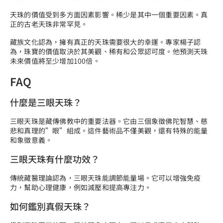
天珠的價值受到多方面因素影響。稀少是其中一個重要因素。真
正的古老天珠非常罕見。
藏族文化認為，擁有真正的天珠需要很大的幸運。專家楊子認
為，珠寶的價值取決於其美觀、稀有和公眾認可度。他預測天珠
未來價值將至少增加100倍。
FAQ
什麼是三眼天珠？
三眼天珠是藏傳佛教中的重要法器。它由三個象徵佛陀智慧、慈
悲和真理的”眼”組成。這件藝術品不僅美觀，還有特殊的能量
和象徵意義。
三眼天珠有什麼功效？
傳統藏醫理論認為，三眼天珠能調節能量場。它可以增強免疫
力，幫助心理健康，例如減壓和提高專注力。
如何鑑別真假天珠？