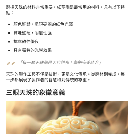
選擇天珠的材料非常重要。紅瑪瑙是最常用的材料，具有以下特
點：
顏色鮮豔，呈現亮麗的紅色光澤
質地堅硬，耐磨性強
抗腐蝕性優良
具有獨特的光學效果
「每一顆天珠都是大自然和工藝的完美結合」
天珠的製作工藝不僅是技術，更是文化傳承。從選材到完成，每
一步都展現了製作者的智慧和對傳統的尊重。
三眼天珠的象徵意義