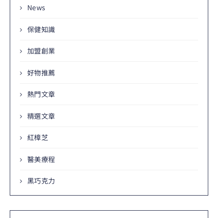
News
保健知識
加盟創業
好物推薦
熱門文章
精選文章
紅樟芝
醫美療程
黑巧克力