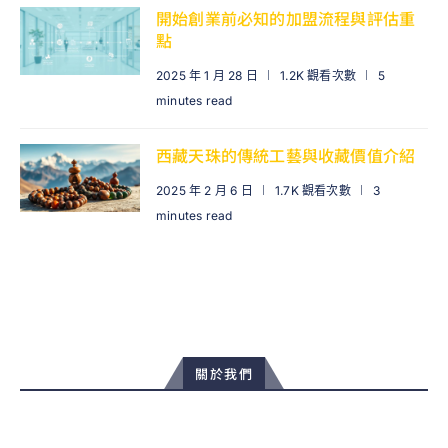
開始創業前必知的加盟流程與評估重
點
2025 年 1 月 28 日
1.2K 觀看次數
5
minutes read
西藏天珠的傳統工藝與收藏價值介紹
2025 年 2 月 6 日
1.7K 觀看次數
3
minutes read
關於我們