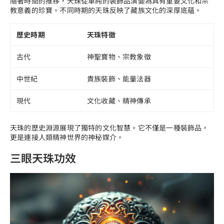
隨著時間的推移，天珠從單純的裝飾品演變為具有重要文化和宗
教意義的珍寶。不同時期的天珠反映了藏族文化的深厚底蘊。
歷史時期
天珠特徵
古代
神聖寶物、宗教象徵
中世紀
貴族裝飾、能量法器
現代
文化收藏、精神傳承
天珠的歷史淵源展現了獨特的文化智慧。它不僅是一種裝飾品，
更是連接人類精神世界的神秘媒介。
三眼天珠功效