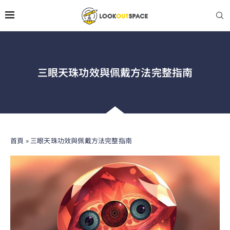
三眼天珠功效與佩戴方法完整指南
首頁
»
三眼天珠功效與佩戴方法完整指南