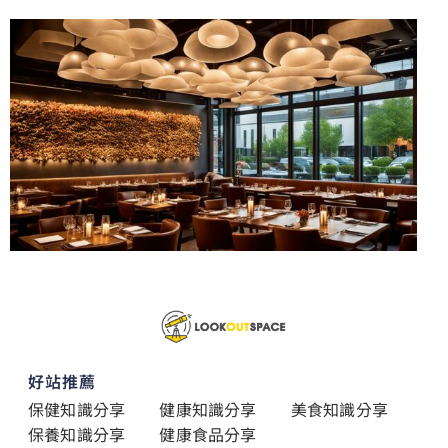
好站推薦
保健知識分享
健康知識分享
美食知識分享
保養知識分享
健康食品分享